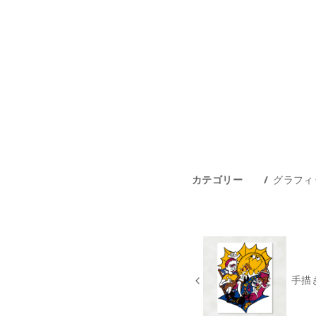
カテゴリー
グラフィ
手描