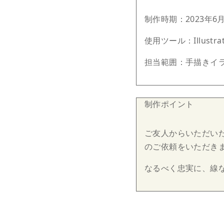
制作時期：2023年6
使用ツール：Illustrat
担当範囲：手描きイラ
制作ポイント
ご友人からいただい
のご依頼をいただき
なるべく忠実に、線