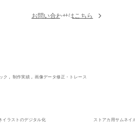
お問い合わせはこちら
ック
制作実績
画像データ修正・トレース
きイラストのデジタル化
ストアカ用サムネイ