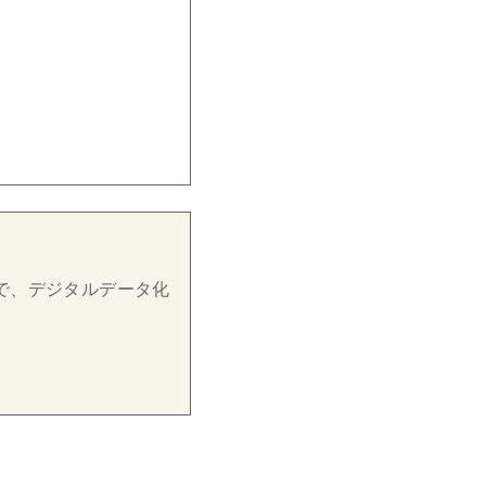
で、デジタルデータ化