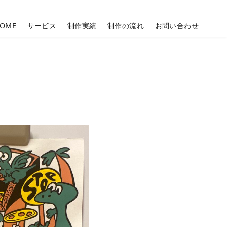
OME
サービス
制作実績
制作の流れ
お問い合わせ